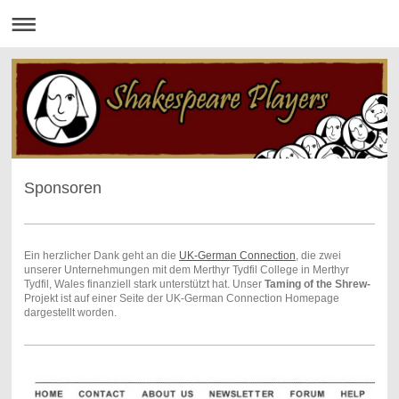
Sponsoren
Ein herzlicher Dank geht an die
UK-German Connection
, die zwei
unserer Unternehmungen mit dem Merthyr Tydfil College in Merthyr
Tydfil, Wales finanziell stark unterstützt hat. Unser
Taming of the Shrew-
Projekt ist auf einer Seite der UK-German Connection Homepage
dargestellt worden.