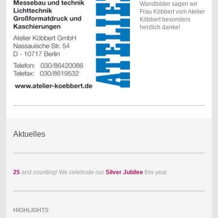
Wandbilder sagen wir
Frau Köbbert vom Atelier
Köbbert besonders
herzlich danke!
Aktuelles
25
and counting! We celebrate our
Silver Jubilee
this year.
HIGHLIGHTS