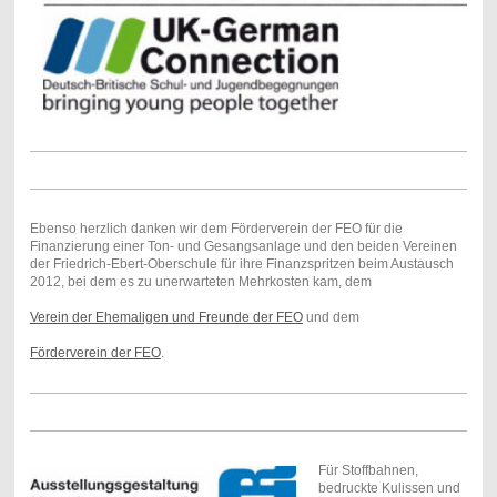
Ebenso herzlich danken wir dem Förderverein der FEO für die
Finanzierung einer Ton- und Gesangsanlage und den beiden Vereinen
der Friedrich-Ebert-Oberschule für ihre Finanzspritzen beim Austausch
2012, bei dem es zu unerwarteten Mehrkosten kam, dem
Verein der Ehemaligen und Freunde der FEO
und dem
Förderverein der FEO
.
Für Stoffbahnen,
bedruckte Kulissen und