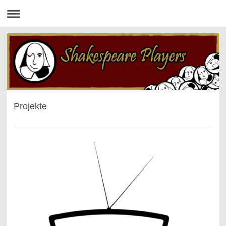
Projekte