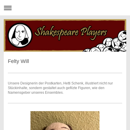
Felty Will
Unsere Designerin der Postkarten, Hetti Schenk, illustriert nicht nur
Stückinhalte, sondern gestaltet auch gefilzte Figuren, wie den
Namensgeber unseres Ensembles.