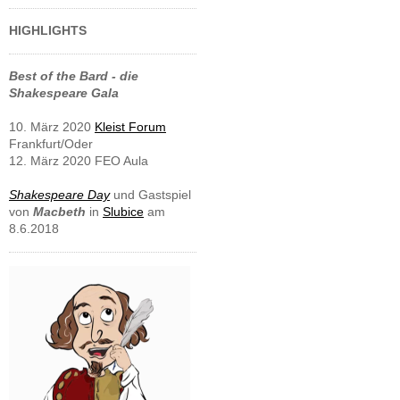
HIGHLIGHTS
Best of the Bard - die
Shakespeare Gala
10. März 2020
Kleist Forum
Frankfurt/Oder
12. März 2020 FEO Aula
Shakespeare Day
und Gastspiel
von
Macbeth
in
Slubice
am
8.6.2018