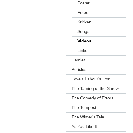
Poster
Fotos
Kritiken
Songs
Videos
Links
Hamlet
Pericles
Love's Labour's Lost
The Taming of the Shrew
The Comedy of Errors
The Tempest
The Winter's Tale
As You Like It