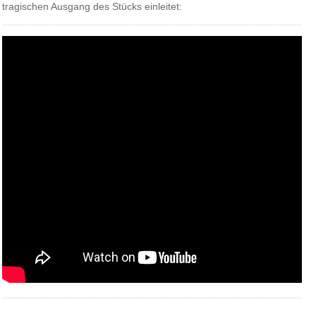
tragischen Ausgang des Stücks einleitet: