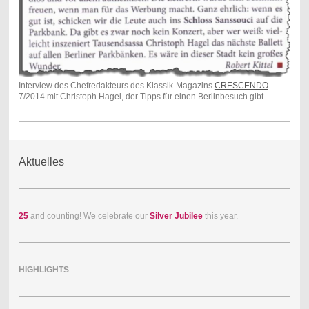
Interview des Chefredakteurs des Klassik-Magazins
CRESCENDO
7/2014 mit Christoph Hagel, der Tipps für einen Berlinbesuch gibt.
Aktuelles
25
and counting! We celebrate our
Silver Jubilee
this year.
HIGHLIGHTS