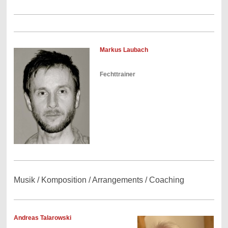
Markus Laubach
Fechttrainer
Musik / Komposition / Arrangements / Coaching
Andreas Talarowski