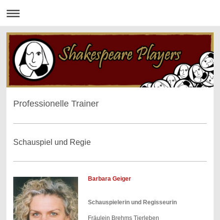
Professionelle Trainer
Schauspiel und Regie
Barbara Geiger
Schauspielerin und Regisseurin
Fräulein Brehms Tierleben