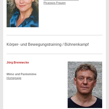
Picassos Frauen
Körper- und Bewegungstraining / Bühnenkampf
Jörg Brennecke
Mime und Pantomime
Homepage