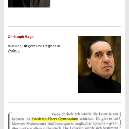
Christoph Hagel
Musiker, Dirigent und Regisseur
Website