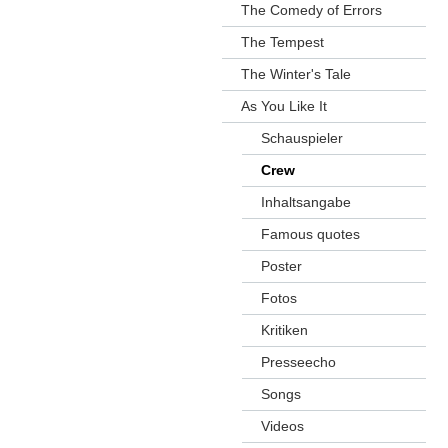
The Comedy of Errors
The Tempest
The Winter's Tale
As You Like It
Schauspieler
Crew
Inhaltsangabe
Famous quotes
Poster
Fotos
Kritiken
Presseecho
Songs
Videos