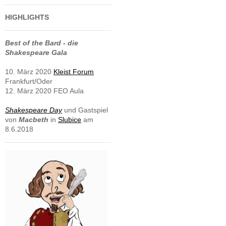
HIGHLIGHTS
Best of the Bard - die
Shakespeare Gala
10. März 2020
Kleist Forum
Frankfurt/Oder
12. März 2020 FEO Aula
Shakespeare Day
und Gastspiel
von
Macbeth
in
Slubice
am
8.6.2018