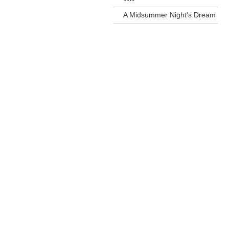
A Midsummer Night's Dream