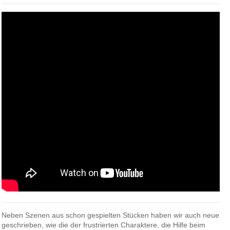
Neben Szenen aus schon gespielten Stücken haben wir auch neue
geschrieben, wie die der frustrierten Charaktere, die Hilfe beim