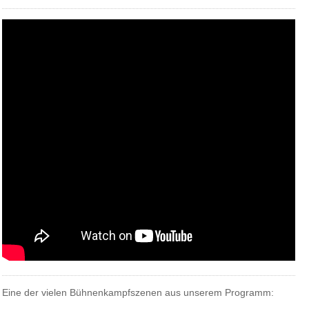
Eine der vielen Bühnenkampfszenen aus unserem Programm: