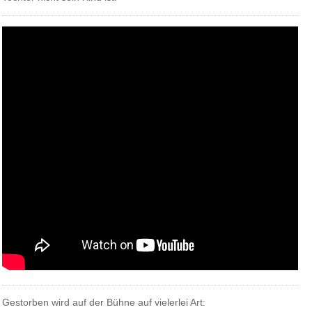
Gestorben wird auf der Bühne auf vielerlei Art: