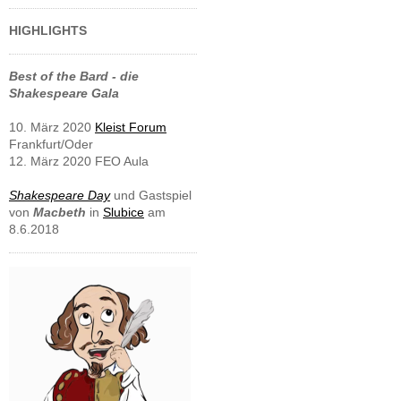
HIGHLIGHTS
Best of the Bard - die
Shakespeare Gala
10. März 2020
Kleist Forum
Frankfurt/Oder
12. März 2020 FEO Aula
Shakespeare Day
und Gastspiel
von
Macbeth
in
Slubice
am
8.6.2018