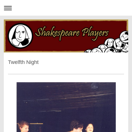
Twelfth Night