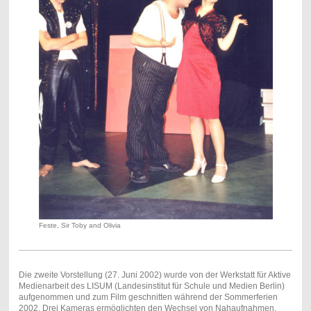
Feste, Sir Toby and Olivia
Die zweite Vorstellung (27. Juni 2002) wurde von der Werkstatt für Aktive
Medienarbeit des LISUM (Landesinstitut für Schule und Medien Berlin)
aufgenommen und zum Film geschnitten während der Sommerferien
2002. Drei Kameras ermöglichten den Wechsel von Nahaufnahmen,