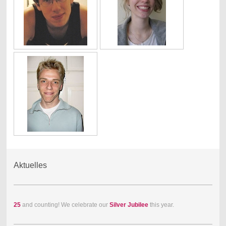
Aktuelles
25
and counting! We celebrate our
Silver Jubilee
this year.