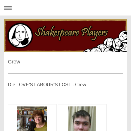
Crew
Die LOVE'S LABOUR'S LOST - Crew